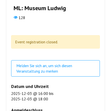
ML: Museum Ludwig
128
Event registration closed.
Melden Sie sich an, um sich diesen
Veranstaltung zu merken
Datum und Uhrzeit
2025-12-03 @ 16:00
bis
2025-12-03 @ 18:00
Anmeldeschluss