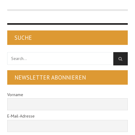
SUCHE
NEWSLETTER ABONNIEREN
Vorname
E-Mail-Adresse