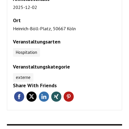
2025-12-02
Ort
Heinrich-Böll-Platz, 50667 Köln
Veranstaltungsarten
Hospitation
Veranstaltungskategorie
externe
Share With Friends