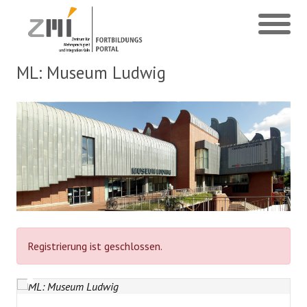
ML: Museum Ludwig
Registrierung ist geschlossen.